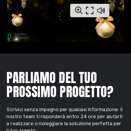
PARLIAMO DEL TUO
PROSSIMO PROGETTO?
Scrivici senza impegno per quasiasi informazione. Il
nostro team ti risponderà entro 24 ore per aiutarti
a realizzare o noleggiare la soluzione perfetta per
il tuo evento.