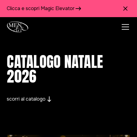
Clicca e scopri Magic Elevator
CATALOGO NATALE
2026
scorri al catalogo