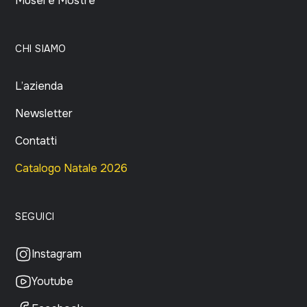
Musei e Mostre
CHI SIAMO
L’azienda
Newsletter
Contatti
Catalogo Natale 2026
SEGUICI
Instagram
Youtube