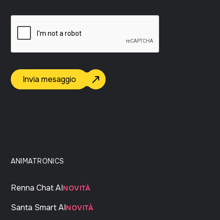
Invia mesaggio
ANIMATRONICS
Renna Chat AI
NOVITÀ
Santa Smart AI
NOVITÀ